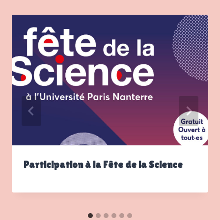
Participation à la Fête de la Science