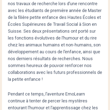
nos travaux de recherche lors d’une rencontre
avec les étudiants de première année de Master
de la filière petite enfance des Hautes Écoles et
Écoles Supérieures de Travail Social à Sion en
Suisse. Ses deux présentations ont porté sur
les fonctions évolutives de l’humour et du rire
chez les animaux humains et non-humains, son
développement au cours de l’enfance, ainsi que
nos derniers résultats de recherches. Nous
sommes heureux de pouvoir renforcer nos
collaborations avec les futurs professionnels de
la petite enfance !
Pendant ce temps, l’aventure EmoLearn
continue à tenter de percer les mystères
entourant l’humour et l’apprentissage chez les