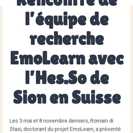
l’équipe de
recherche
EmoLearn avec
l’Hes.So de
Sion en Suisse
Les 5 mai et 8 novembre derniers, Romain di
Stasi, doctorant du projet EmoLearn, a présenté