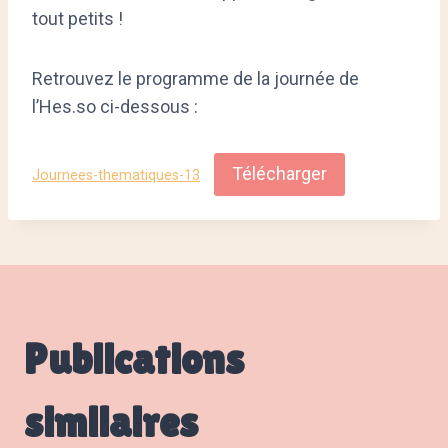
tout petits !
Retrouvez le programme de la journée de
l’Hes.so ci-dessous :
Télécharger
Journees-thematiques-13
Publications
similaires