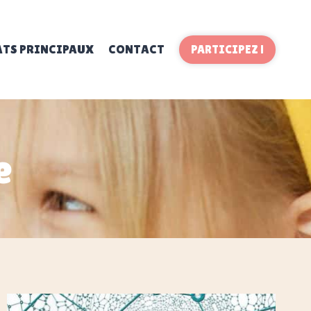
ATS PRINCIPAUX
CONTACT
PARTICIPEZ !
e