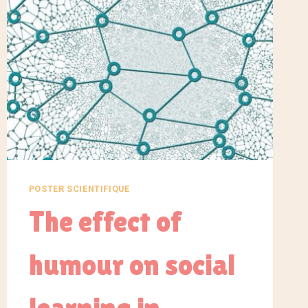
POSTER SCIENTIFIQUE
The effect of
humour on social