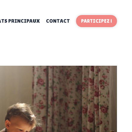
ATS PRINCIPAUX
CONTACT
PARTICIPEZ !