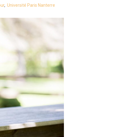
ur
,
Université Paris Nanterre