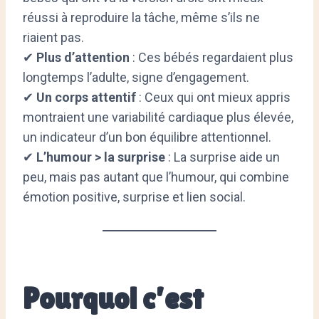
réussi à reproduire la tâche, même s’ils ne
riaient pas.
✔
Plus d’attention
: Ces bébés regardaient plus
longtemps l’adulte, signe d’engagement.
✔
Un corps attentif
: Ceux qui ont mieux appris
montraient une variabilité cardiaque plus élevée,
un indicateur d’un bon équilibre attentionnel.
✔
L’humour > la surprise
: La surprise aide un
peu, mais pas autant que l’humour, qui combine
émotion positive, surprise et lien social.
Pourquoi c’est