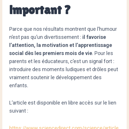
important ?
Parce que nos résultats montrent que l’humour
n’est pas qu’un divertissement :
il favorise
l’attention, la motivation et l’apprentissage
social dès les premiers mois de vie
. Pour les
parents et les éducateurs, c’est un signal fort :
introduire des moments ludiques et drôles peut
vraiment soutenir le développement des
enfants.
L’article est disponible en libre accès sur le lien
suivant :
https://www.sciencedirect.com/science/article