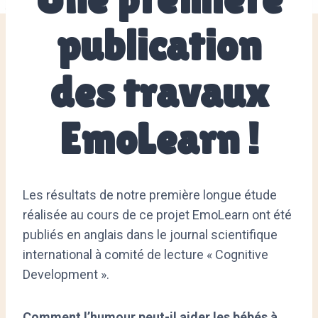
publication
des travaux
EmoLearn !
Les résultats de notre première longue étude
réalisée au cours de ce projet EmoLearn ont été
publiés en anglais dans le journal scientifique
international à comité de lecture « Cognitive
Development ».
Comment
l’humour peut-il aider les bébés à