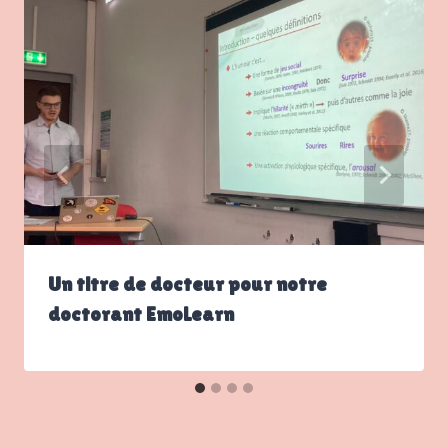
Un titre de docteur pour notre
doctorant EmoLearn